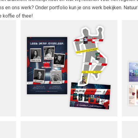
 en ons werk? Onder portfolio kun je ons werk bekijken. Natuurl
koffie of thee!