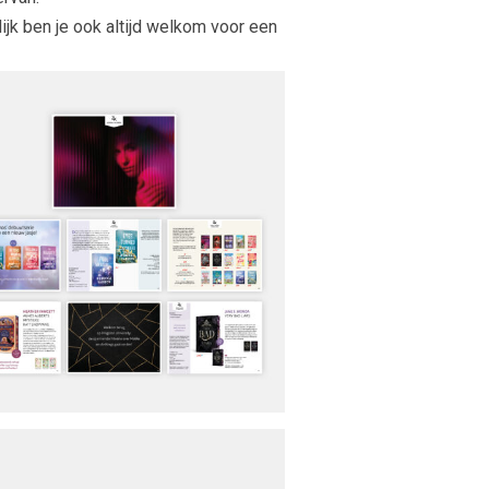
ijk ben je ook altijd welkom voor een